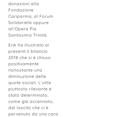
donazioni alla
Fondazione
Cariparma, al Forum
Solidarietà oppure
all’Opera Pia
Santissima Trinità.
Erik ha illustrato ai
presenti il bilancio
2018 che si è chiuso
positivamente
nonostante una
diminuzione delle
quote sociali. L’utile
piuttosto rilevante è
stato determinato,
come già accennato,
dal lascito che ci è
pervenuto da una cara