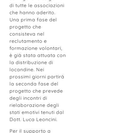
di tutte le associazioni
che hanno aderito.
Una prima fase del
progetto che
consisteva nel
reclutamento e
formazione volontari,
è già stata attuata con
la distribuzione di
locandine. Nei
prossimi giorni partirà
la seconda fase del
progetto che prevede
degli incontri di
rielaborazione degli
stati emotivi tenuti dal
Dott. Luca Leoncini.
Per il supporto a