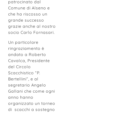
patrocinato dal
Comune di Alseno e
che ha riscosso un
grande successo
grazie anche al nostro
socio Carlo Fornasari.
Un particolare
ringraziamento è
andato a Roberto
Cavalca, Presidente
del Circolo
Scacchistico “P.
Bertellini”, e al
segretario Angelo
Gallani che come ogni
anno hanno
organizzato un torneo
di scacchi a sostegno