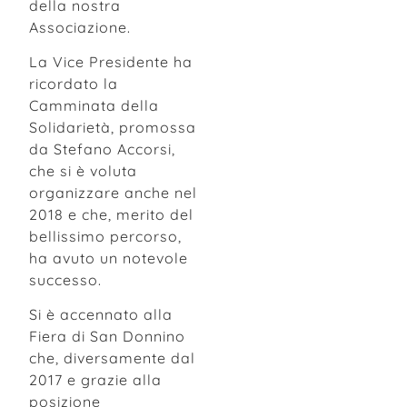
della nostra
Associazione.
La Vice Presidente ha
ricordato la
Camminata della
Solidarietà, promossa
da Stefano Accorsi,
che si è voluta
organizzare anche nel
2018 e che, merito del
bellissimo percorso,
ha avuto un notevole
successo.
Si è accennato alla
Fiera di San Donnino
che, diversamente dal
2017 e grazie alla
posizione