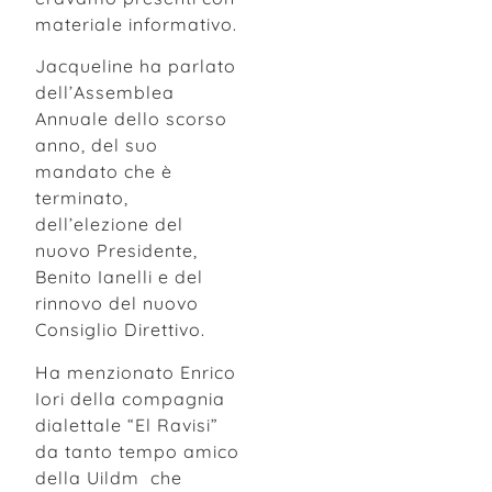
materiale informativo.
Jacqueline ha parlato
dell’Assemblea
Annuale dello scorso
anno, del suo
mandato che è
terminato,
dell’elezione del
nuovo Presidente,
Benito Ianelli e del
rinnovo del nuovo
Consiglio Direttivo.
Ha menzionato Enrico
Iori della compagnia
dialettale “El Ravisi”
da tanto tempo amico
della Uildm che