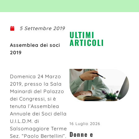
5 Settembre 2019
ULTIMI
ARTICOLI
Assemblea dei soci
2019
Domenica 24 Marzo
2019, presso la Sala
Mainardi del Palazzo
dei Congressi, si è
tenuta l’Assemblea
Annuale dei Soci della
U.I.L.D.M. di
16 Luglio 2026
Salsomaggiore Terme
Donne e
Sez. “Paolo Bertellini”.