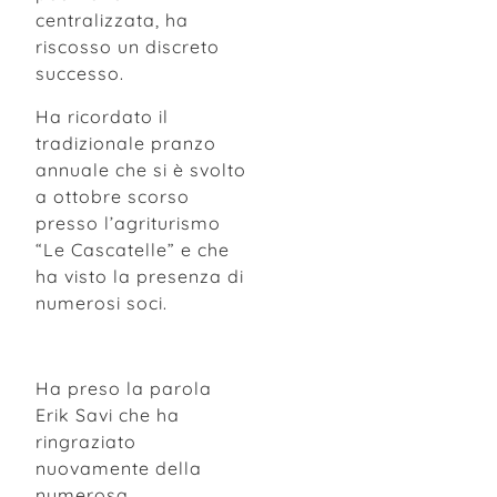
centralizzata, ha
riscosso un discreto
successo.
Ha ricordato il
tradizionale pranzo
annuale che si è svolto
a ottobre scorso
presso l’agriturismo
“Le Cascatelle” e che
ha visto la presenza di
numerosi soci.
Ha preso la parola
Erik Savi che ha
ringraziato
nuovamente della
numerosa