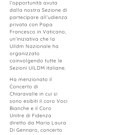
l’opportunità avuta
dalla nostra Sezione di
partecipare all’udienza
privata con Papa
Francesco in Vaticano,
un’iniziativa che la
Uildm Nazionale ha
organizzato
coinvolgendo tutte le
Sezioni UILDM italiane.
Ha menzionato il
Concerto di
Chiaravalle in cui si
sono esibiti il coro Voci
Bianche e il Coro
Unitre di Fidenza
diretto da Maria Laura
Di Gennaro, concerto