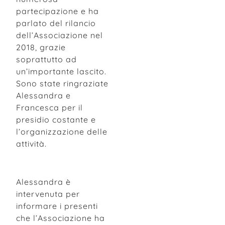
partecipazione e ha
parlato del rilancio
dell’Associazione nel
2018, grazie
soprattutto ad
un’importante lascito.
Sono state ringraziate
Alessandra e
Francesca per il
presidio costante e
l’organizzazione delle
attività.
Alessandra è
intervenuta per
informare i presenti
che l’Associazione ha