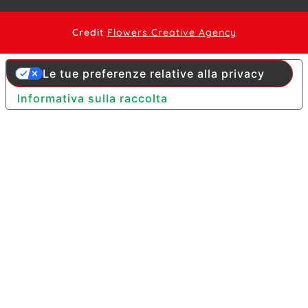
Credit
Flowers Creative Agency
Le tue preferenze relative alla privacy
Informativa sulla raccolta