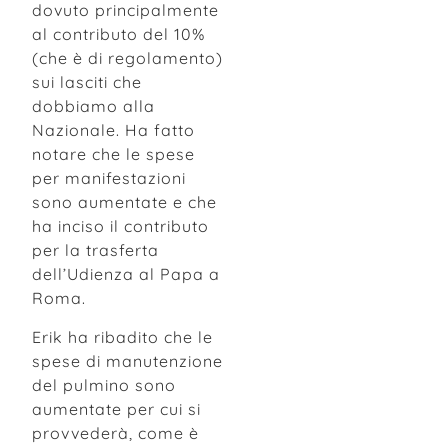
dovuto principalmente
al contributo del 10%
(che è di regolamento)
sui lasciti che
dobbiamo alla
Nazionale. Ha fatto
notare che le spese
per manifestazioni
sono aumentate e che
ha inciso il contributo
per la trasferta
dell’Udienza al Papa a
Roma.
Erik ha ribadito che le
spese di manutenzione
del pulmino sono
aumentate per cui si
provvederà, come è