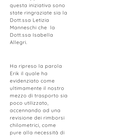
questa iniziativa sono
state ringraziate sia la
Dott.ssa Letizia
Manneschi che la
Dott.ssa Isabella
Allegri.
Ha ripreso la parola
Erik il quale ha
evidenziato come
ultimamente il nostro
mezzo di trasporto sia
poco utilizzato,
accennando ad una
revisione dei rimborsi
chilometrici, come
pure alla necessità di