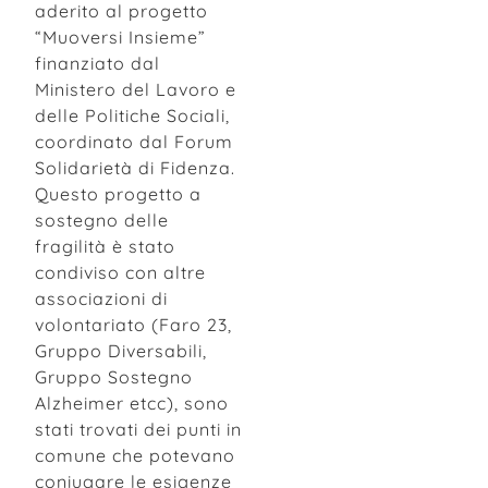
aderito al progetto
“Muoversi Insieme”
finanziato dal
Ministero del Lavoro e
delle Politiche Sociali,
coordinato dal Forum
Solidarietà di Fidenza.
Questo progetto a
sostegno delle
fragilità è stato
condiviso con altre
associazioni di
volontariato (Faro 23,
Gruppo Diversabili,
Gruppo Sostegno
Alzheimer etcc), sono
stati trovati dei punti in
comune che potevano
coniugare le esigenze