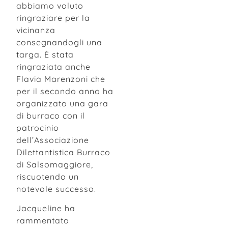
abbiamo voluto
ringraziare per la
vicinanza
consegnandogli una
targa. È stata
ringraziata anche
Flavia Marenzoni che
per il secondo anno ha
organizzato una gara
di burraco con il
patrocinio
dell’Associazione
Dilettantistica Burraco
di Salsomaggiore,
riscuotendo un
notevole successo.
Jacqueline ha
rammentato