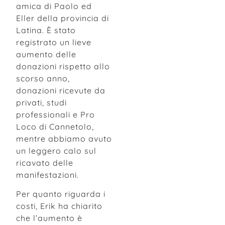
amica di Paolo ed
Eller della provincia di
Latina. È stato
registrato un lieve
aumento delle
donazioni rispetto allo
scorso anno,
donazioni ricevute da
privati, studi
professionali e Pro
Loco di Cannetolo,
mentre abbiamo avuto
un leggero calo sul
ricavato delle
manifestazioni.
Per quanto riguarda i
costi, Erik ha chiarito
che l’aumento è