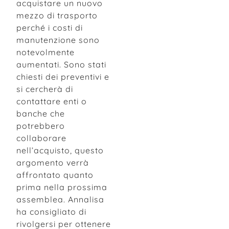
acquistare un nuovo
mezzo di trasporto
perché i costi di
manutenzione sono
notevolmente
aumentati. Sono stati
chiesti dei preventivi e
si cercherà di
contattare enti o
banche che
potrebbero
collaborare
nell’acquisto, questo
argomento verrà
affrontato quanto
prima nella prossima
assemblea. Annalisa
ha consigliato di
rivolgersi per ottenere