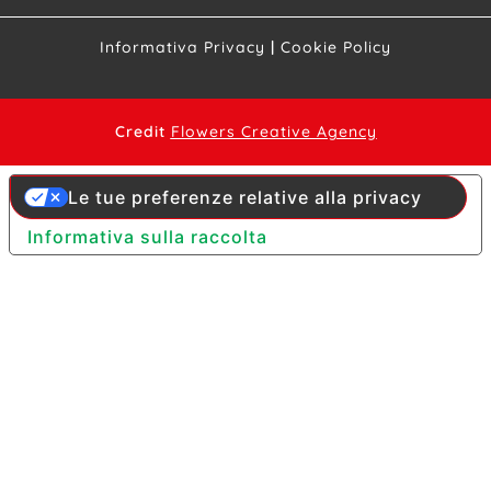
Informativa Privacy
|
Cookie Policy
Credit
Flowers Creative Agency
Le tue preferenze relative alla privacy
Informativa sulla raccolta