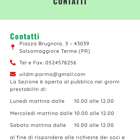
CONTATTI
Contatti
Piazza Brugnola, 3 – 43039
Salsomaggiore Terme (PR)
Tel e Fax: 0524578256
uildm.parma@gmail.com
La Sezione è aperta al pubblico nei giorni
prestabiliti di:
Lunedì mattina dalle 10.00 alle 12.00
Mercoledì mattina dalle 10.00 alle 12.00
Sabato mattina dalle 10.00 alle 12.00
al fine di rispondere alle richieste dei soci e