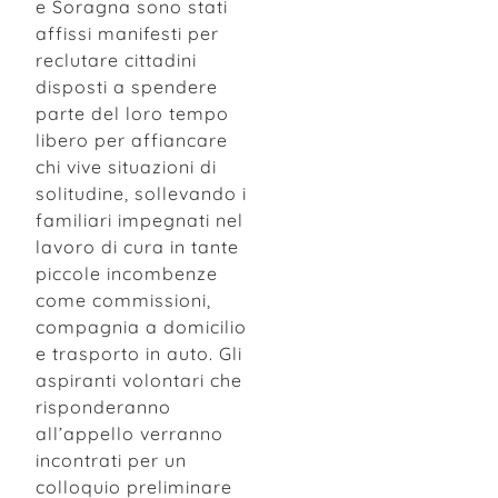
e Soragna sono stati
affissi manifesti per
reclutare cittadini
disposti a spendere
parte del loro tempo
libero per affiancare
chi vive situazioni di
solitudine, sollevando i
familiari impegnati nel
lavoro di cura in tante
piccole incombenze
come commissioni,
compagnia a domicilio
e trasporto in auto. Gli
aspiranti volontari che
risponderanno
all’appello verranno
incontrati per un
colloquio preliminare