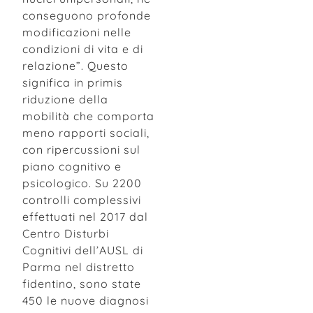
conseguono profonde
modificazioni nelle
condizioni di vita e di
relazione”. Questo
significa in primis
riduzione della
mobilità che comporta
meno rapporti sociali,
con ripercussioni sul
piano cognitivo e
psicologico. Su 2200
controlli complessivi
effettuati nel 2017 dal
Centro Disturbi
Cognitivi dell’AUSL di
Parma nel distretto
fidentino, sono state
450 le nuove diagnosi