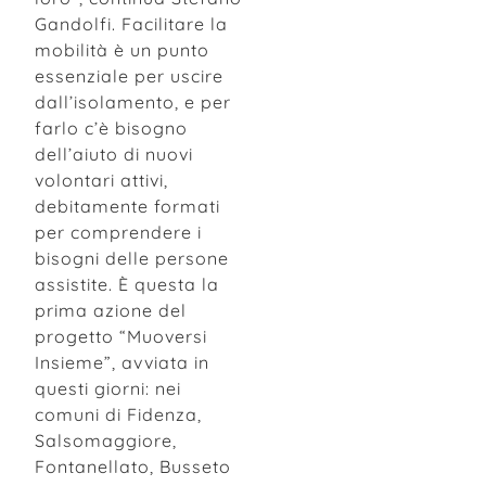
Gandolfi. Facilitare la
mobilità è un punto
essenziale per uscire
dall’isolamento, e per
farlo c’è bisogno
dell’aiuto di nuovi
volontari attivi,
debitamente formati
per comprendere i
bisogni delle persone
assistite. È questa la
prima azione del
progetto “Muoversi
Insieme”, avviata in
questi giorni: nei
comuni di Fidenza,
Salsomaggiore,
Fontanellato, Busseto