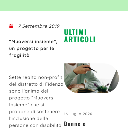
7 Settembre 2019
ULTIMI
ARTICOLI
“Muoversi insieme”,
un progetto per le
fragilità
Sette realtà non-profit
del distretto di Fidenza
sono l’anima del
progetto “Muoversi
Insieme” che si
propone di sostenere
16 Luglio 2026
l’inclusione delle
Donne e
persone con disabilità