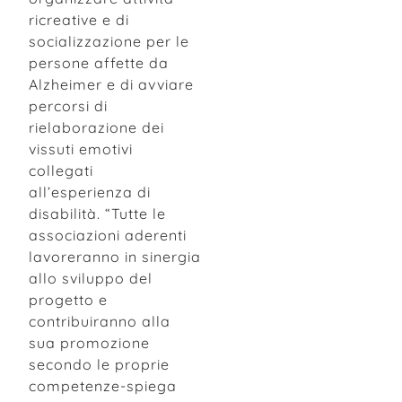
ricreative e di
socializzazione per le
persone affette da
Alzheimer e di avviare
percorsi di
rielaborazione dei
vissuti emotivi
collegati
all’esperienza di
disabilità. “Tutte le
associazioni aderenti
lavoreranno in sinergia
allo sviluppo del
progetto e
contribuiranno alla
sua promozione
secondo le proprie
competenze-spiega