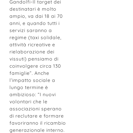
Gandolfi-Il target dei
destinatari è molto
ampio, va dai 18 ai 70
anni, e quando tutti i
servizi saranno a
regime (taxi solidale,
attività ricreative e
rielaborazione dei
vissuti) pensiamo di
coinvolgere circa 130
famiglie”. Anche
l’impatto sociale a
lungo termine è
ambizioso: “I nuovi
volontari che le
associazioni sperano
di reclutare e formare
favoriranno il ricambio
generazionale interno.